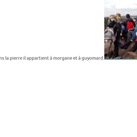
dans la pierre il appartient à morgane et à guyomard.