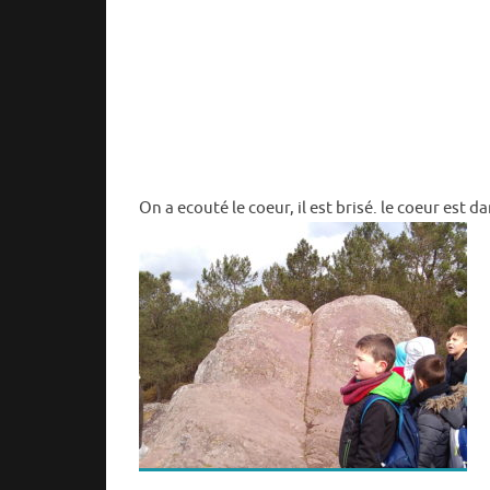
On a ecouté le coeur, il est brisé. le coeur est 