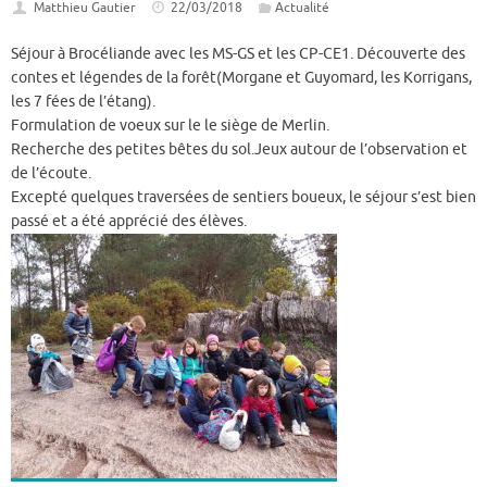
Matthieu Gautier
22/03/2018
Actualité
Séjour à Brocéliande avec les MS-GS et les CP-CE1. Découverte des
contes et légendes de la forêt(Morgane et Guyomard, les Korrigans,
les 7 fées de l’étang).
Formulation de voeux sur le le siège de Merlin.
Recherche des petites bêtes du sol.Jeux autour de l’observation et
de l’écoute.
Excepté quelques traversées de sentiers boueux, le séjour s’est bien
passé et a été apprécié des élèves.