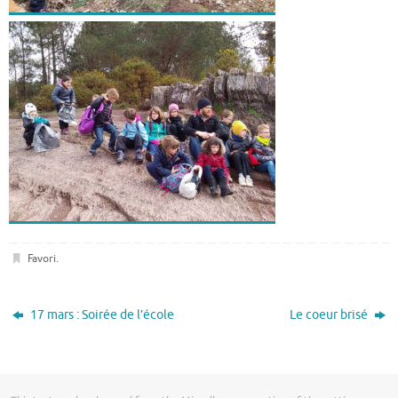
Favori
.
17 mars : Soirée de l’école
Le coeur brisé