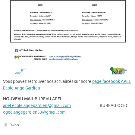
Vous pouvez retrouver nos actualités sur notre
page facebook APEL
Ecole Ange Gardien
NOUVEAU MAIL
BUREAU APEL
apel.ecole.angegardien@gmail.com
BUREAU OGEC
ogeclangegardien53@gmail.com
Favori
.