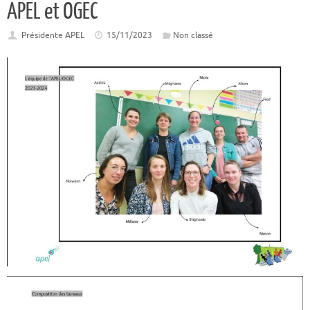
APEL et OGEC
Présidente APEL
15/11/2023
Non classé