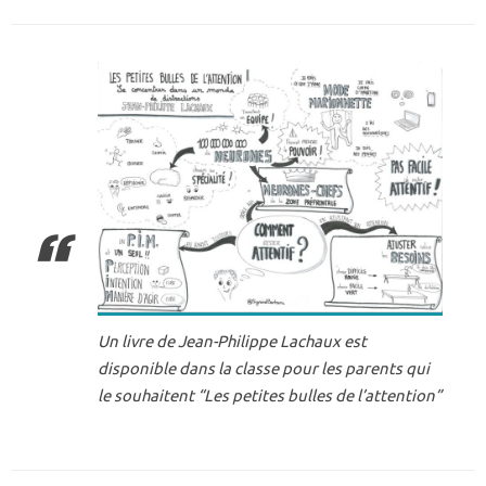
Un livre de Jean-Philippe Lachaux est
disponible dans la classe pour les parents qui
le souhaitent “
Les petites bulles de l’attention”