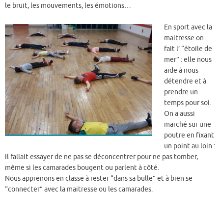
le bruit, les mouvements, les émotions…
En sport avec la
maitresse on
fait l’ “étoile de
mer” : elle nous
aide à nous
détendre et à
prendre un
temps pour soi.
On a aussi
marché sur une
poutre en fixant
un point au loin :
il fallait essayer de ne pas se déconcentrer pour ne pas tomber,
même si les camarades bougent ou parlent à côté.
Nous apprenons en classe à rester “dans sa bulle” et à bien se
“connecter” avec la maitresse ou les camarades.