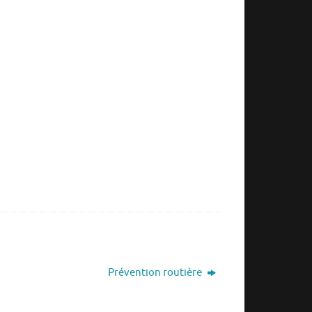
Prévention routière